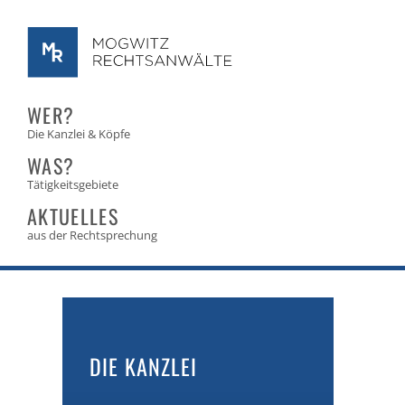
WER?
Die Kanzlei & Köpfe
WAS?
Tätigkeitsgebiete
AKTUELLES
aus der Rechtsprechung
DIE KANZLEI