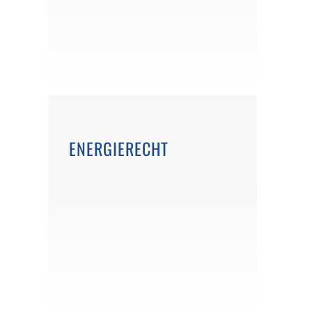
ENERGIERECHT