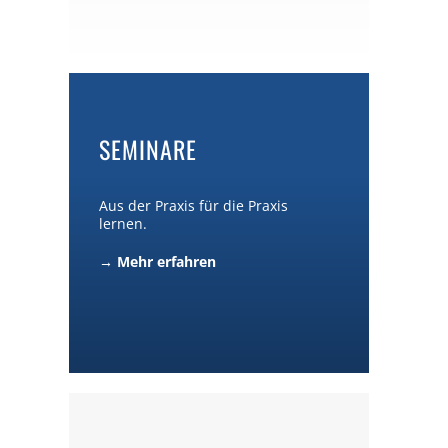
SEMINARE
Aus der Praxis für die Praxis
lernen.
→ Mehr erfahren