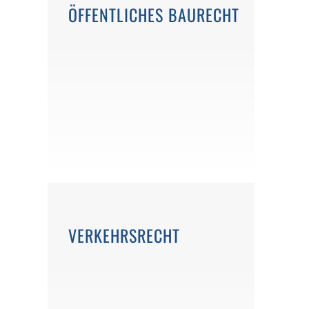
ÖFFENTLICHES BAURECHT
VERKEHRSRECHT