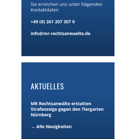
Sie erreichen uns unter folgenden
Kontaktdaten
+49 (0) 261 207 307 0
info@mr-rechtsanwaelte.de
AKTUELLES
MR Rechtsanwälte erstatten
Strafanzeige gegen den Tiergarten
Nürnberg
→ Alle Neuigkeiten