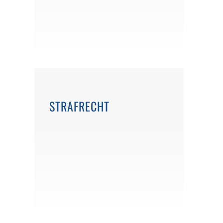
STRAFRECHT