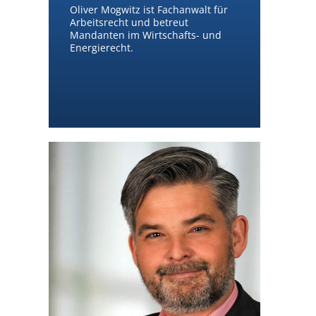
Oliver Mogwitz ist Fachanwalt für
Arbeitsrecht und betreut
Mandanten im Wirtschafts- und
Energierecht.