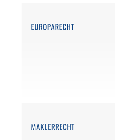
EUROPARECHT
MAKLERRECHT