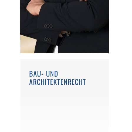
BAU- UND
ARCHITEKTENRECHT