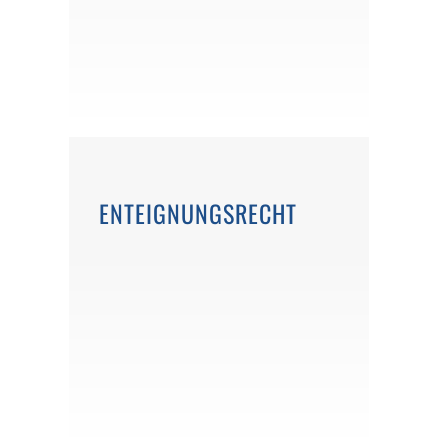
ENTEIGNUNGSRECHT