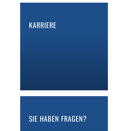
KARRIERE
SIE HABEN FRAGEN?