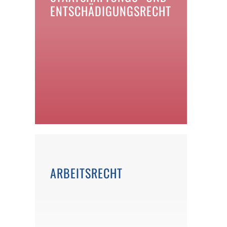
ENTSCHÄDIGUNGSRECHT
ARBEITSRECHT