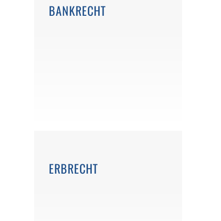
BANKRECHT
ERBRECHT