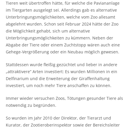
Tieren weit übertroffen hätte, für welche die Paviananlage
im Tiergarten ausgelegt sei. Allerdings gab es alternative
Unterbringungsmöglichkeiten, welche vom Zoo allesamt
abgelehnt wurden. Schon seit Februar 2024 hätte der Zoo
die Möglichkeit gehabt, sich um alternative
Unterbringungsmöglichkeiten zu kümmern. Neben der
Abgabe der Tiere oder einem Zuchtstopp wären auch eine
Gehege-Vergrößerung oder ein Neubau möglich gewesen.
Stattdessen wurde fleißig gezüchtet und lieber in andere
„attraktivere“ Arten investiert: Es wurden Millionen in ein
Delfinarium und die Erweiterung der Giraffenhaltung
investiert, um noch mehr Tiere anschaffen zu können.
Immer wieder versuchen Zoos, Tötungen gesunder Tiere als
notwendig zu begründen.
So wurden im Jahr 2010 der Direktor, der Tierarzt und
Kurator, der Zootieroberinspektor sowie der Bereichsleiter