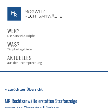
WER?
Die Kanzlei & Köpfe
WAS?
Tätigkeitsgebiete
AKTUELLES
aus der Rechtsprechung
« zurück zur Übersicht
MR Rechtsanwälte erstatten Strafanzeige