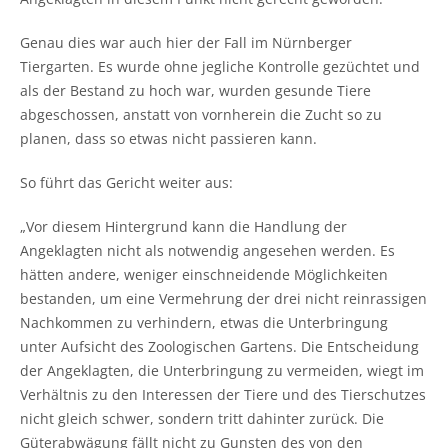
Genau dies war auch hier der Fall im Nürnberger
Tiergarten. Es wurde ohne jegliche Kontrolle gezüchtet und
als der Bestand zu hoch war, wurden gesunde Tiere
abgeschossen, anstatt von vornherein die Zucht so zu
planen, dass so etwas nicht passieren kann.
So führt das Gericht weiter aus:
„Vor diesem Hintergrund kann die Handlung der
Angeklagten nicht als notwendig angesehen werden. Es
hätten andere, weniger einschneidende Möglichkeiten
bestanden, um eine Vermehrung der drei nicht reinrassigen
Nachkommen zu verhindern, etwas die Unterbringung
unter Aufsicht des Zoologischen Gartens. Die Entscheidung
der Angeklagten, die Unterbringung zu vermeiden, wiegt im
Verhältnis zu den Interessen der Tiere und des Tierschutzes
nicht gleich schwer, sondern tritt dahinter zurück. Die
Güterabwägung fällt nicht zu Gunsten des von den