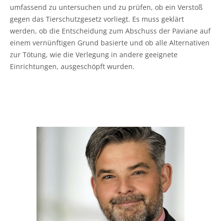
umfassend zu untersuchen und zu prüfen, ob ein Verstoß
gegen das Tierschutzgesetz vorliegt. Es muss geklärt
werden, ob die Entscheidung zum Abschuss der Paviane auf
einem vernünftigen Grund basierte und ob alle Alternativen
zur Tötung, wie die Verlegung in andere geeignete
Einrichtungen, ausgeschöpft wurden.