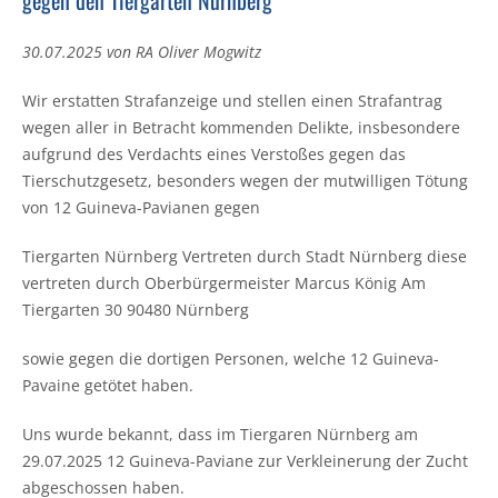
gegen den Tiergarten Nürnberg
30.07.2025 von RA Oliver Mogwitz
Wir erstatten Strafanzeige und stellen einen Strafantrag
wegen aller in Betracht kommenden Delikte, insbesondere
aufgrund des Verdachts eines Verstoßes gegen das
Tierschutzgesetz, besonders wegen der mutwilligen Tötung
von 12 Guineva-Pavianen gegen
Tiergarten Nürnberg Vertreten durch Stadt Nürnberg diese
vertreten durch Oberbürgermeister Marcus König Am
Tiergarten 30 90480 Nürnberg
sowie gegen die dortigen Personen, welche 12 Guineva-
Pavaine getötet haben.
Uns wurde bekannt, dass im Tiergaren Nürnberg am
29.07.2025 12 Guineva-Paviane zur Verkleinerung der Zucht
abgeschossen haben.